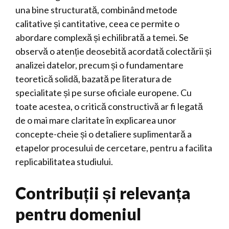
una bine structurată, combinând metode
calitative și cantitative, ceea ce permite o
abordare complexă și echilibrată a temei. Se
observă o atenție deosebită acordată colectării și
analizei datelor, precum și o fundamentare
teoretică solidă, bazată pe literatura de
specialitate și pe surse oficiale europene. Cu
toate acestea, o critică constructivă ar fi legată
de o mai mare claritate în explicarea unor
concepte-cheie și o detaliere suplimentară a
etapelor procesului de cercetare, pentru a facilita
replicabilitatea studiului.
Contribuții și relevanța
pentru domeniul