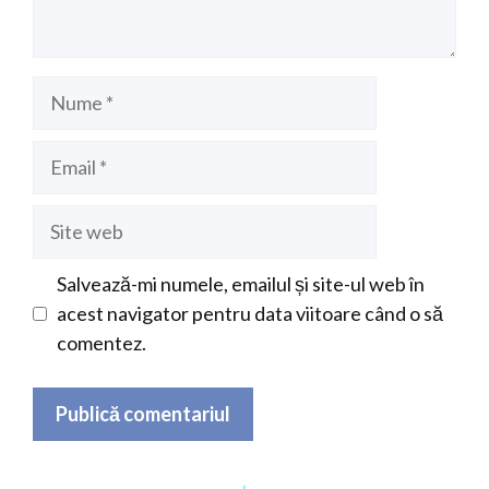
Nume
Email
Site
web
Salvează-mi numele, emailul și site-ul web în
acest navigator pentru data viitoare când o să
comentez.