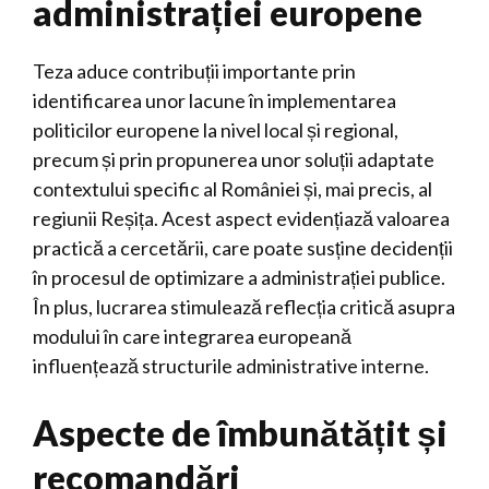
administrației europene
Teza aduce contribuții importante prin
identificarea unor lacune în implementarea
politicilor europene la nivel local și regional,
precum și prin propunerea unor soluții adaptate
contextului specific al României și, mai precis, al
regiunii Reșița. Acest aspect evidențiază valoarea
practică a cercetării, care poate susține decidenții
în procesul de optimizare a administrației publice.
În plus, lucrarea stimulează reflecția critică asupra
modului în care integrarea europeană
influențează structurile administrative interne.
Aspecte de îmbunătățit și
recomandări