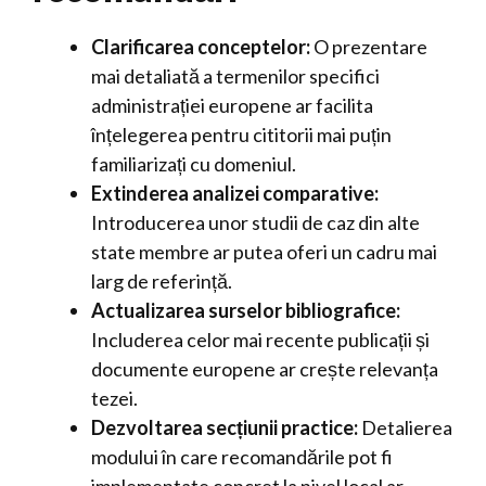
Clarificarea conceptelor:
O prezentare
mai detaliată a termenilor specifici
administrației europene ar facilita
înțelegerea pentru cititorii mai puțin
familiarizați cu domeniul.
Extinderea analizei comparative:
Introducerea unor studii de caz din alte
state membre ar putea oferi un cadru mai
larg de referință.
Actualizarea surselor bibliografice:
Includerea celor mai recente publicații și
documente europene ar crește relevanța
tezei.
Dezvoltarea secțiunii practice:
Detalierea
modului în care recomandările pot fi