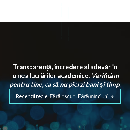
Transparență, încredere și adevăr în
lumea lucrărilor academice.
Verificăm
pentru tine, ca să nu pierzi bani și timp.
Recenzii reale. Fără riscuri. Fără minciuni.