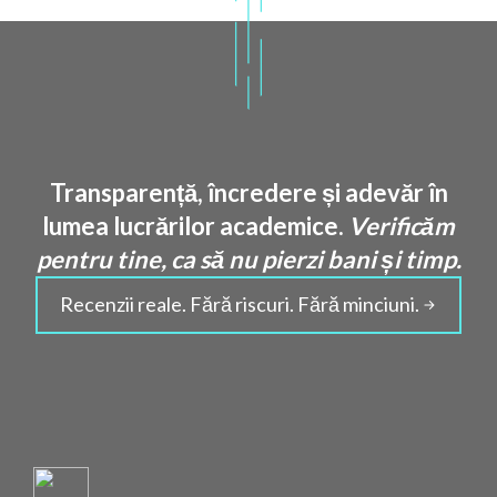
Transparență, încredere și adevăr în
lumea lucrărilor academice.
Verificăm
pentru tine, ca să nu pierzi bani și timp.
Recenzii reale. Fără riscuri. Fără minciuni.