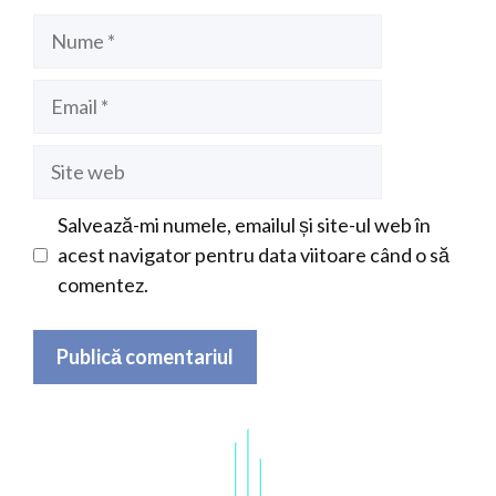
Nume
Email
Site
web
Salvează-mi numele, emailul și site-ul web în
acest navigator pentru data viitoare când o să
comentez.