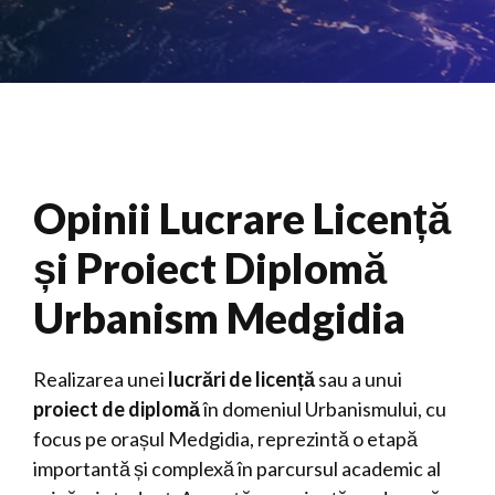
Opinii Lucrare Licență
și Proiect Diplomă
Urbanism Medgidia
Realizarea unei
lucrări de licență
sau a unui
proiect de diplomă
în domeniul Urbanismului, cu
focus pe orașul Medgidia, reprezintă o etapă
importantă și complexă în parcursul academic al