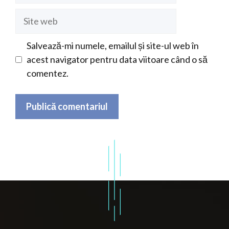
Site
web
Salvează-mi numele, emailul și site-ul web în
acest navigator pentru data viitoare când o să
comentez.