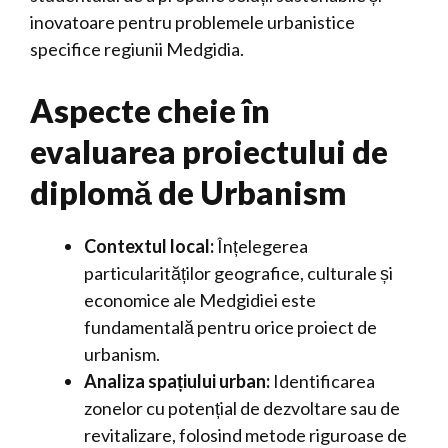
inovatoare pentru problemele urbanistice
specifice regiunii Medgidia.
Aspecte cheie în
evaluarea proiectului de
diplomă de Urbanism
Contextul local:
Înțelegerea
particularităților geografice, culturale și
economice ale Medgidiei este
fundamentală pentru orice proiect de
urbanism.
Analiza spațiului urban:
Identificarea
zonelor cu potențial de dezvoltare sau de
revitalizare, folosind metode riguroase de